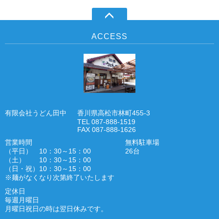
ACCESS
有限会社うどん田中
香川県高松市林町455-3
TEL 087-888-1519
FAX 087-888-1626
営業時間
無料駐車場
（平日） 10：30～15：00
26台
（土） 10：30～15：00
（日・祝）10：30～15：00
※麺がなくなり次第終了いたします
定休日
毎週月曜日
月曜日祝日の時は翌日休みです。