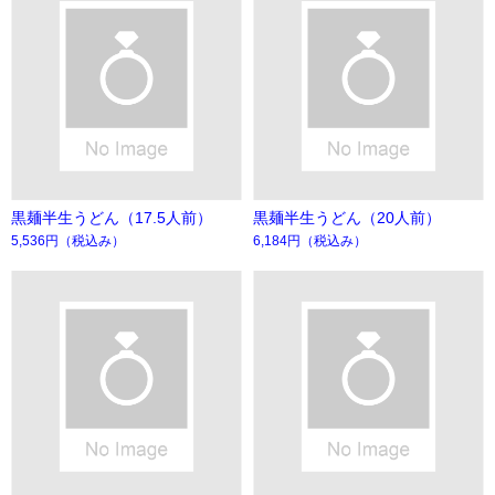
黒麺半生うどん（17.5人前）
黒麺半生うどん（20人前）
5,536円
（税込み）
6,184円
（税込み）