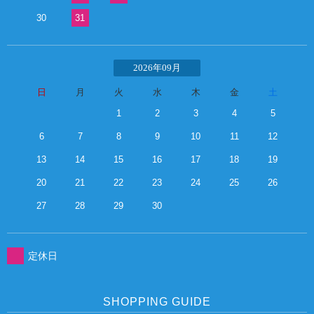
30
31
2026年09月
日
月
火
水
木
金
土
1
2
3
4
5
6
7
8
9
10
11
12
13
14
15
16
17
18
19
20
21
22
23
24
25
26
27
28
29
30
定休日
SHOPPING GUIDE