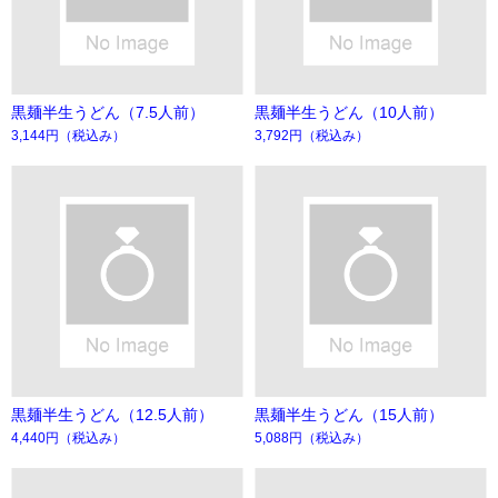
黒麺半生うどん（7.5人前）
黒麺半生うどん（10人前）
3,144円
（税込み）
3,792円
（税込み）
黒麺半生うどん（12.5人前）
黒麺半生うどん（15人前）
4,440円
（税込み）
5,088円
（税込み）