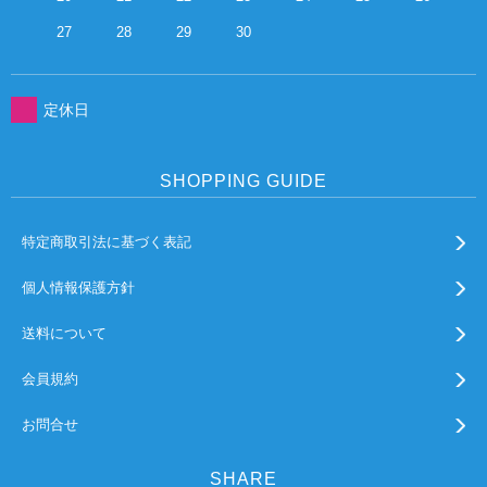
27
28
29
30
定休日
SHOPPING GUIDE
特定商取引法に基づく表記
個人情報保護方針
送料について
会員規約
お問合せ
SHARE