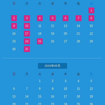
日
月
火
水
木
金
土
1
2
3
4
5
6
7
8
9
10
11
12
13
14
15
16
17
18
19
20
21
22
23
24
25
26
27
28
29
30
31
2026年09月
日
月
火
水
木
金
土
1
2
3
4
5
6
7
8
9
10
11
12
13
14
15
16
17
18
19
20
21
22
23
24
25
26